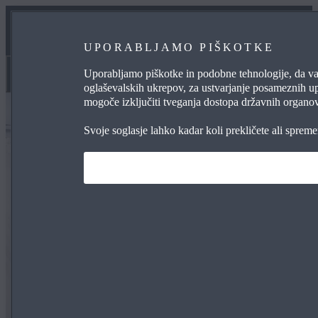
TEHNOLOGIJA
UPORABLJAMO PIŠKOTKE
MAZDINE ZGODBE
Uporabljamo piškotke in podobne tehnologije, da vam 
Mazdine zgodbe
oglaševalskih ukrepov, za ustvarjanje posameznih upo
mogoče izključiti tveganja dostopa državnih organov
Svoje soglasje lahko kadar koli prekličete ali sprem