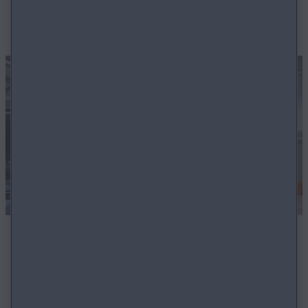
KONTAKTIRAJTE NAS