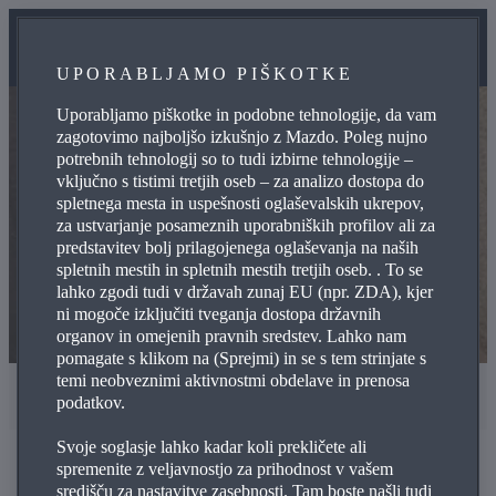
UPORABLJAMO PIŠKOTKE
Uporabljamo piškotke in podobne tehnologije, da vam
zagotovimo najboljšo izkušnjo z Mazdo. Poleg nujno
potrebnih tehnologij so to tudi izbirne tehnologije –
vključno s tistimi tretjih oseb – za analizo dostopa do
spletnega mesta in uspešnosti oglaševalskih ukrepov,
za ustvarjanje posameznih uporabniških profilov ali za
predstavitev bolj prilagojenega oglaševanja na naših
spletnih mestih in spletnih mestih tretjih oseb. . To se
lahko zgodi tudi v državah zunaj EU (npr. ZDA), kjer
ni mogoče izključiti tveganja dostopa državnih
organov in omejenih pravnih sredstev. Lahko nam
pomagate s klikom na (Sprejmi) in se s tem strinjate s
temi neobveznimi aktivnostmi obdelave in prenosa
Upravljanje piškotkov
podatkov.
Svoje soglasje lahko kadar koli prekličete ali
spremenite z veljavnostjo za prihodnost v vašem
središču za nastavitve zasebnosti. Tam boste našli tudi