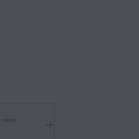
O SAMO