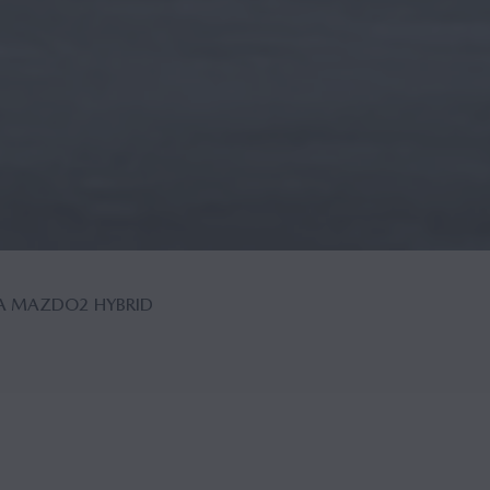
ZA MAZDO2 HYBRID