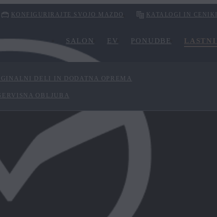
KONFIGURIRAJTE SVOJO MAZDO
KATALOGI IN CENIK
SALON
EV
PONUDBE
LASTNI
IGINALNI DELI IN DODATNA OPREMA
SERVISNA OBLJUBA