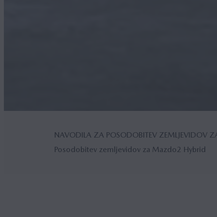
NAVODILA ZA POSODOBITEV ZEMLJEVIDOV 
Posodobitev zemljevidov za Mazdo2 Hybrid